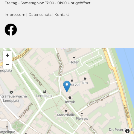
Freitag - Samstag von 17:00 - 01:00 Uhr geöffnet
Impressum
|
Datenschutz
|
Kontakt